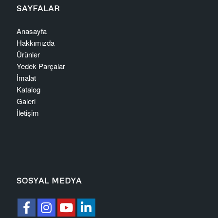
SAYFALAR
Anasayfa
Hakkımızda
Ürünler
Yedek Parçalar
İmalat
Katalog
Galeri
İletişim
SOSYAL MEDYA