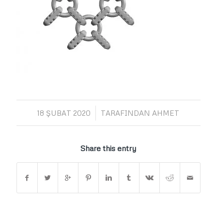
/
18 ŞUBAT 2020
TARAFINDAN
AHMET
Share this entry