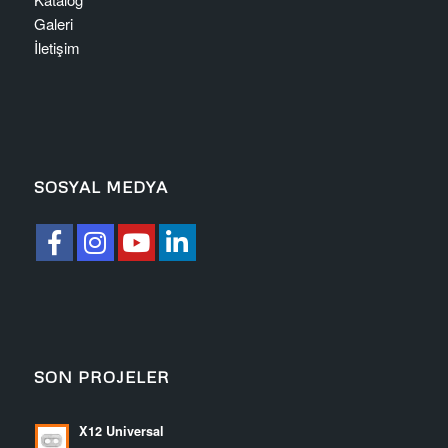
Galeri
İletişim
SOSYAL MEDYA
SON PROJELER
X12 Universal