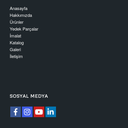
Anasayfa
Hakkımızda
Ürünler
Yedek Parçalar
İmalat
Katalog
Galeri
İletişim
SOSYAL MEDYA