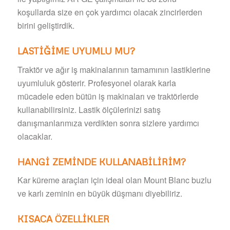
koşullarda size en çok yardımcı olacak zincirlerden
birini geliştirdik.
LASTİĞİME UYUMLU MU?
Traktör ve ağır iş makinalarının tamamının lastiklerine
uyumluluk gösterir. Profesyonel olarak karla
mücadele eden bütün iş makinaları ve traktörlerde
kullanabilirsiniz. Lastik ölçülerinizi satış
danışmanlarımıza verdikten sonra sizlere yardımcı
olacaklar.
HANGİ ZEMİNDE KULLANABİLİRİM?
Kar küreme araçları için ideal olan Mount Blanc buzlu
ve karlı zeminin en büyük düşmanı diyebiliriz.
KISACA ÖZELLİKLER