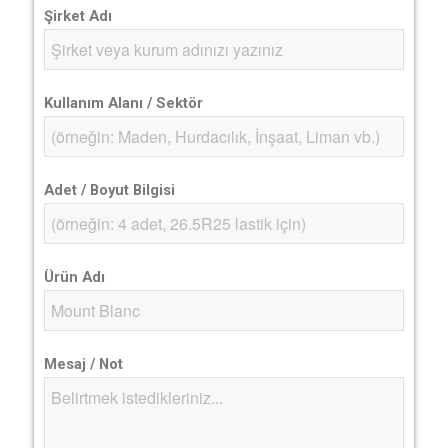
Şirket Adı
Kullanım Alanı / Sektör
Adet / Boyut Bilgisi
Ürün Adı
Mesaj / Not