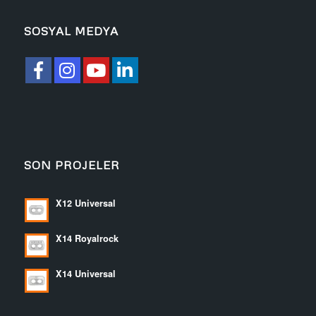
SOSYAL MEDYA
SON PROJELER
X12 Universal
X14 Royalrock
X14 Universal