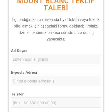
MOUNT BLANC TEKLIF
TALEBI
İlgilendiğiniz ürün hakkında fiyat teklifi veya teknik
bilgi almak için aşağıdaki formu doldurabilirsiniz.
Uzman ekibimiz en kısa sürede size dönüş
yapacaktır.
Ad Soyad
E-posta Adresi
Telefon