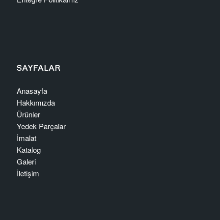
SAYFALAR
Anasayfa
Hakkımızda
Ürünler
Yedek Parçalar
İmalat
Katalog
Galeri
İletişim