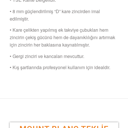
• 8 mm güçlendirilmiş “D” kare zincirden imal
edilmiştir.
• Kare çelikten yapılmış ek takviye çubukları hem
zincirin çekiş gücünü hem de dayanıklılığını artırmak
için zincirin her baklasına kaynatılmıştır.
• Gergi zinciri ve kancaları mevcuttur.
• Kış şartlarında profesyonel kullanım için idealdir.