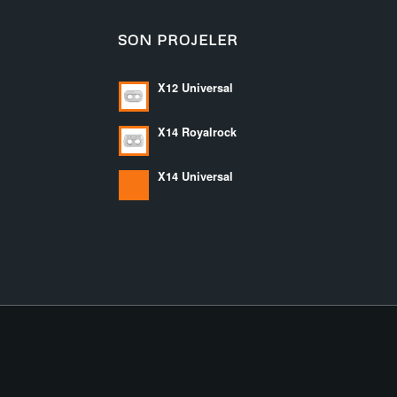
SON PROJELER
X12 Universal
X14 Royalrock
X14 Universal