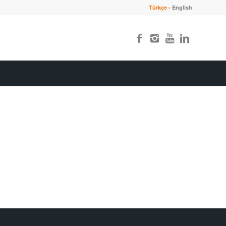
Türkçe
-
English