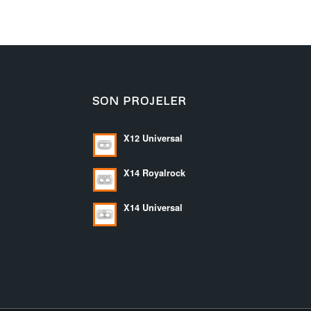
SON PROJELER
X12 Universal
X14 Royalrock
X14 Universal