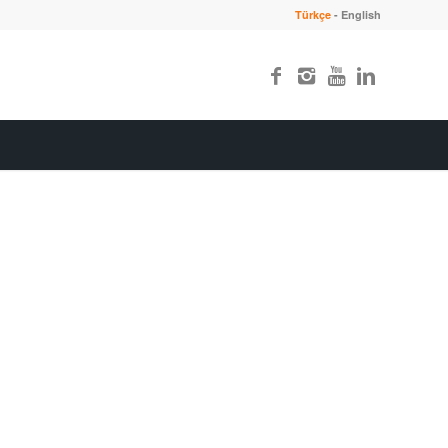
Türkçe
-
English