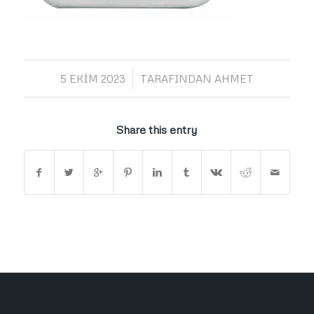
/
5 EKIM 2023
TARAFINDAN
AHMET
Share this entry