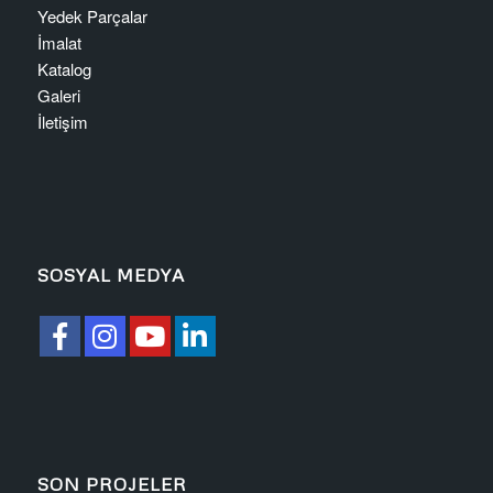
Yedek Parçalar
İmalat
Katalog
Galeri
İletişim
SOSYAL MEDYA
SON PROJELER