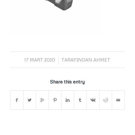
/
17 MART 2020
TARAFINDAN
AHMET
Share this entry