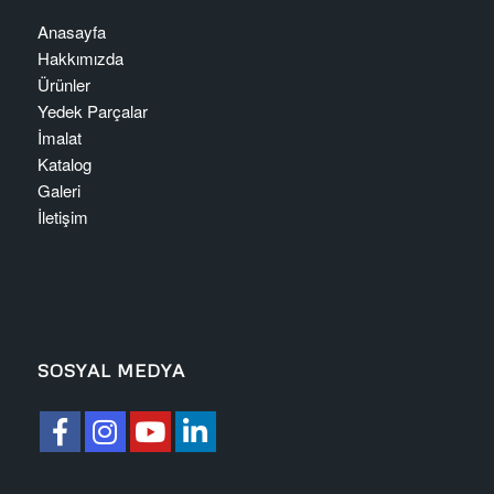
Anasayfa
Hakkımızda
Ürünler
Yedek Parçalar
İmalat
Katalog
Galeri
İletişim
SOSYAL MEDYA