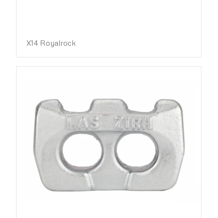
X14 Royalrock