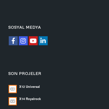
SOSYAL MEDYA
SON PROJELER
X12 Universal
X14 Royalrock