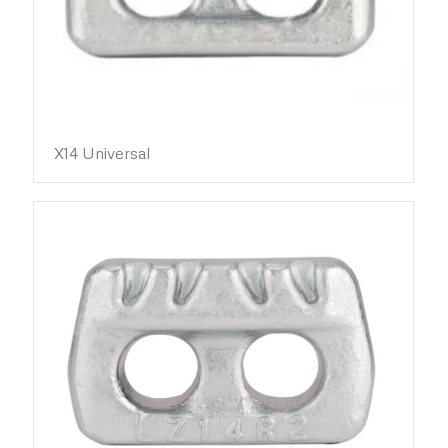
X14 Universal