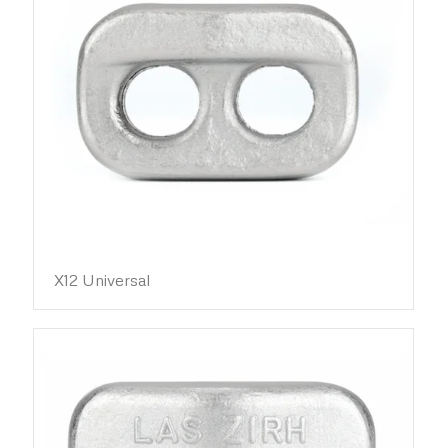
X12 Universal