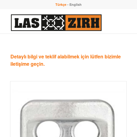
Türkçe
-
English
Detaylı bilgi ve teklif alabilmek için lütfen bizimle
iletişime geçin.