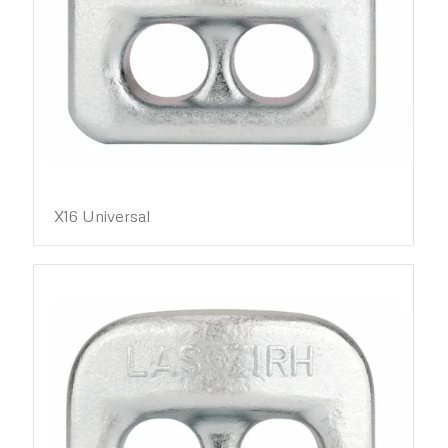
X16 Universal