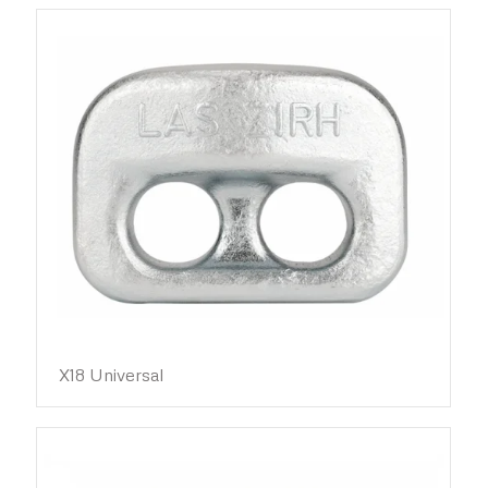
X18 Universal